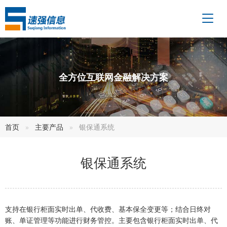
全方位互联网金融解决方案
首页
主要产品
银保通系统
银保通系统
支持在银行柜面实时出单、代收费、基本保全变更等；结合日终对
账、单证管理等功能进行财务管控。主要包含银行柜面实时出单、代