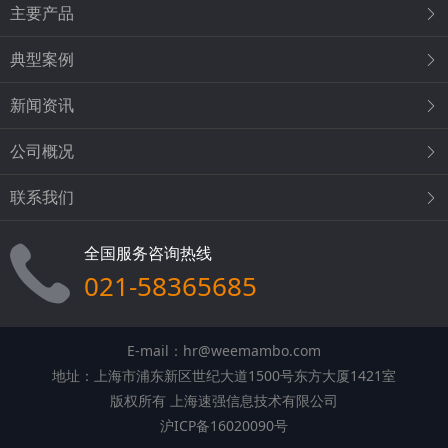
主要产品
典型案例
新闻资讯
公司概况
联系我们
全国服务咨询热线
021-58365685
E-mail：hr@weemambo.com
地址：上海市浦东新区世纪大道1500号东方大厦1421室
版权所有 上海速强信息技术有限公司
沪ICP备16020090号