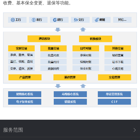
收费、基本保全变更、退保等功能。
服务范围