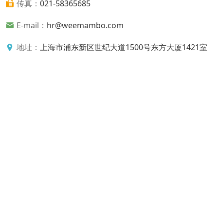
传真
021-58365685
E-mail
hr@weemambo.com
地址
上海市浦东新区世纪大道1500号东方大厦1421室