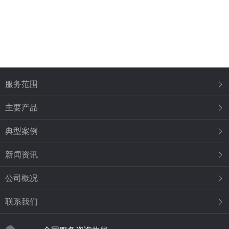
服务范围
主要产品
典型案例
新闻资讯
公司概况
联系我们