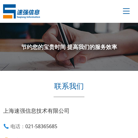
节约您的宝贵时间 提高我们的服务效率
联系我们
上海速强信息技术有限公司
电话
021-58365685